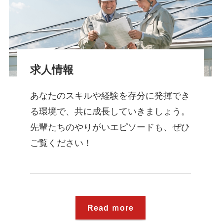
求人情報
あなたのスキルや経験を存分に発揮でき
る環境で、共に成長していきましょう。
先輩たちのやりがいエピソードも、ぜひ
ご覧ください！
Read ｍore