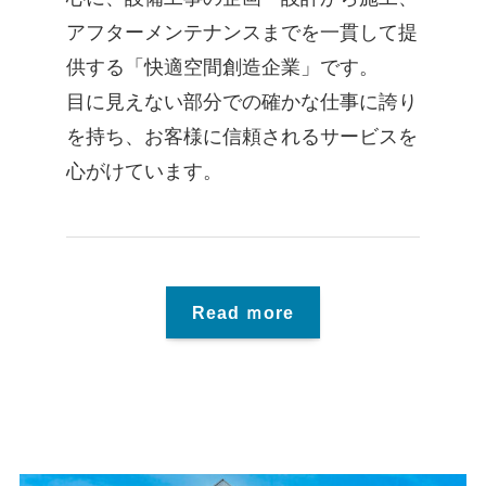
アフターメンテナンスまでを一貫して提
供する「快適空間創造企業」です。
目に見えない部分での確かな仕事に誇り
を持ち、お客様に信頼されるサービスを
心がけています。
Read ｍore