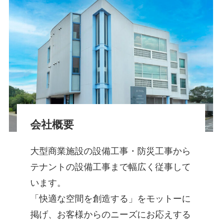
会社概要
大型商業施設の設備工事・防災工事から
テナントの設備工事まで幅広く従事して
います。
「快適な空間を創造する」をモットーに
掲げ、お客様からのニーズにお応えする