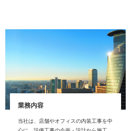
業務内容
当社は、店舗やオフィスの内装工事を中
心に、設備工事の企画・設計から施工、