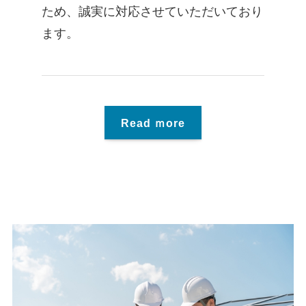
ため、誠実に対応させていただいており
ます。
Read ｍore