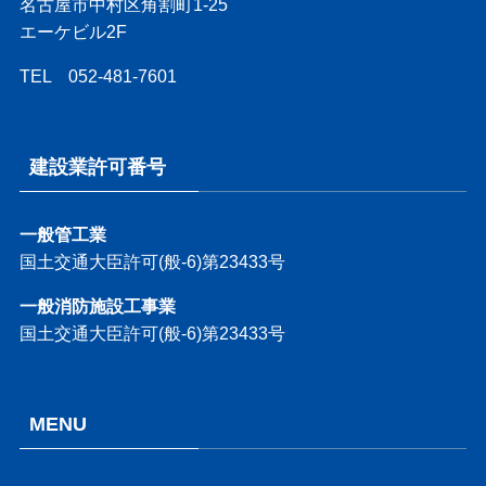
名古屋市中村区角割町1-25
エーケビル2F
TEL 052-481-7601
建設業許可番号
一般管工業
国土交通大臣許可(般-6)第23433号
一般消防施設工事業
国土交通大臣許可(般-6)第23433号
MENU