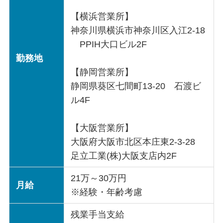
【横浜営業所】
神奈川県横浜市神奈川区入江2-18
PPIH大口ビル2F
勤務地
【静岡営業所】
静岡県葵区七間町13-20 石渡ビ
ル4F
【大阪営業所】
大阪府大阪市北区本庄東2-3-28
足立工業(株)大阪支店内2F
21万～30万円
月給
※経験・年齢考慮
残業手当支給