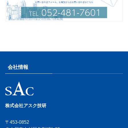
会社情報
株式会社アスク技研
〒453-0852