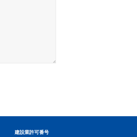
建設業許可番号