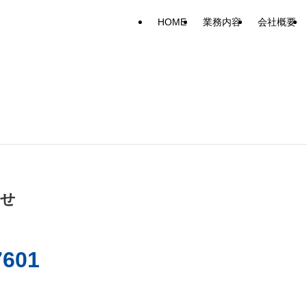
HOME
業務内容
会社概要
わせ
7601