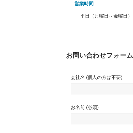
営業時間
平日（月曜日～金曜日） 9:
お問い合わせフォー
会社名 (個人の方は不要)
お名前 (必須)