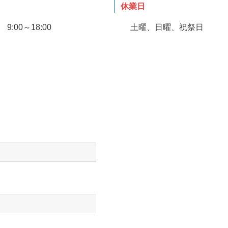
休業日
00～18:00
土曜、日曜、祝祭日
ム