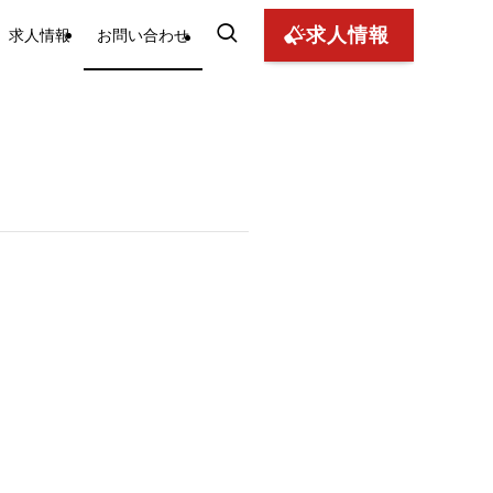
求人情報
求人情報
お問い合わせ