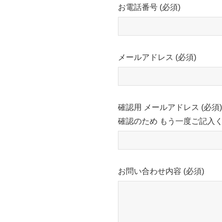
お電話番号 (必須)
メールアドレス (必須)
確認用 メールアドレス (必須)
確認のため もう一度ご記入
お問い合わせ内容 (必須)