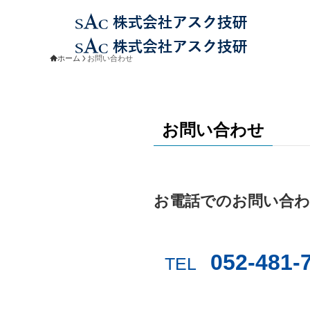
ホーム
お問い合わせ
お問い合わせ
お電話でのお問い合
052-481-
TEL